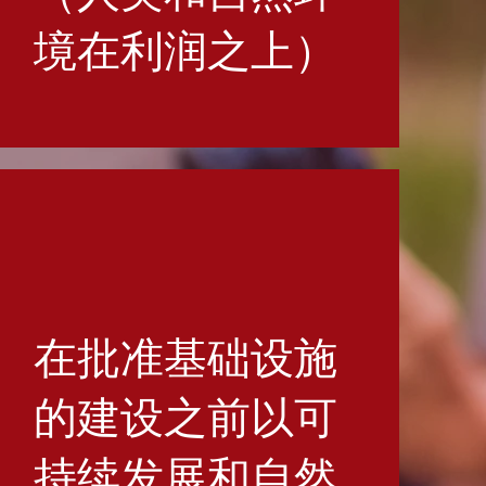
境在利润之上）
在批准基础设施
的建设之前以可
持续发展和自然