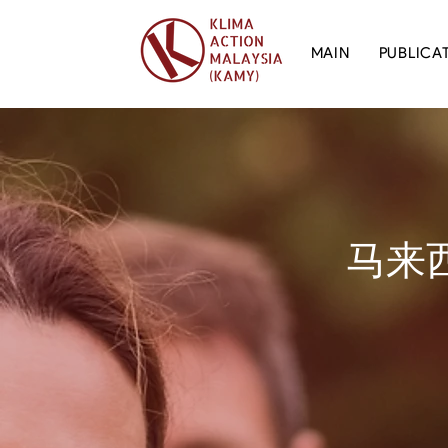
MAIN
PUBLICA
马来