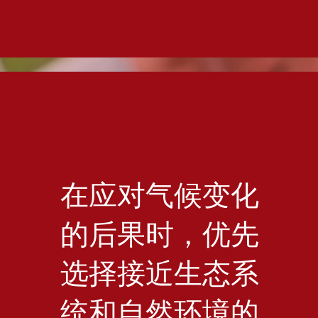
在应对气候变化
的后果时，优先
选择接近生态系
统和自然环境的