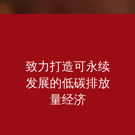
致力打造可永续
发展的低碳排放
量经济