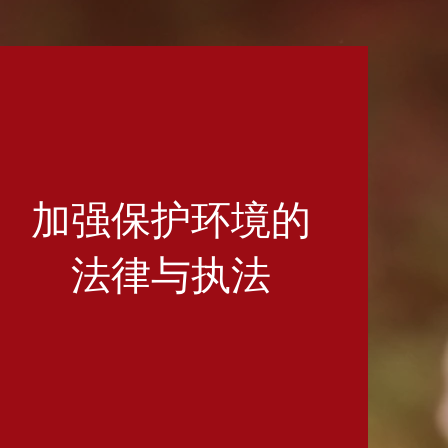
加强保护环境的
法律与执法