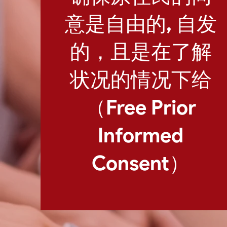
意是自由的, 自发
的，且是在了解
状况的情况下给
（Free Prior
Informed
Consent）