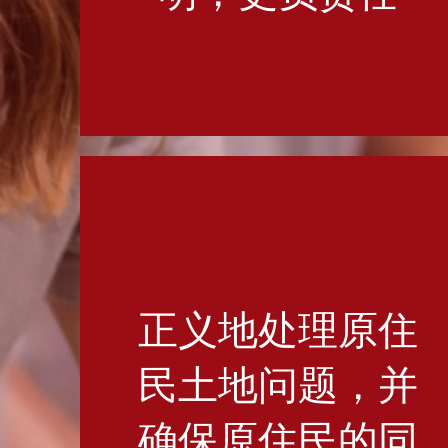
正义地处理原住
民土地问题，并
确保原住民的同