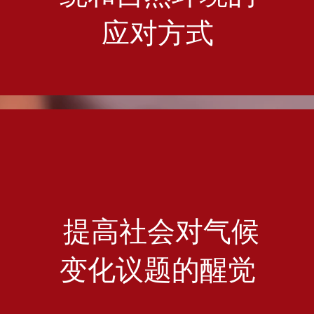
应对方式
提高社会对气候
变化议题的醒觉