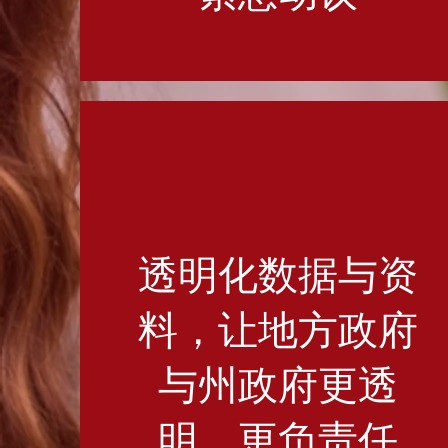
透明化数据与资
料，让地方政府
与州政府更透
明，更负责任