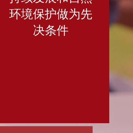
环境保护做为先
决条件